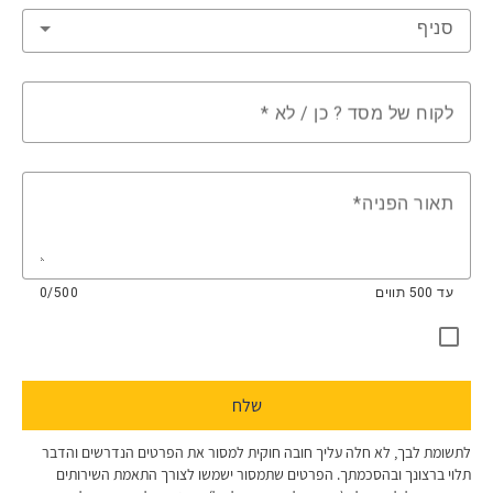
סניף
לקוח של מסד ? כן / לא
תאור הפניה
עד 500 תווים
0/500
שלח
לתשומת לבך, לא חלה עליך חובה חוקית למסור את הפרטים הנדרשים והדבר
תלוי ברצונך ובהסכמתך. ​הפרטים שתמסור ישמשו לצורך התאמת השירותים