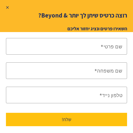
רוצה כרטיס שיתן לך יותר & Beyond?
השאירו פרטים ונציג יחזור אליכם
שם פרטי
שם משפחה
טלפון נייד
שלח!