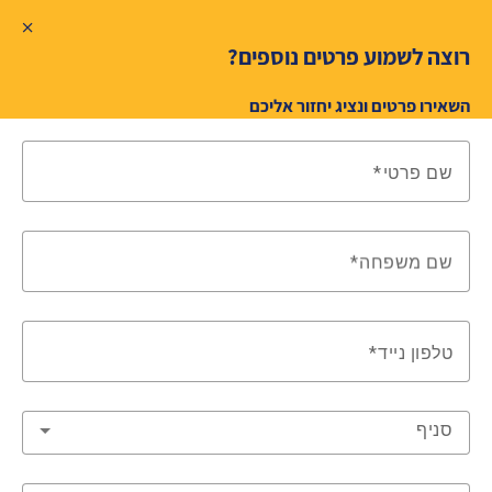
רוצה לשמוע פרטים נוספים?
השאירו פרטים ונציג יחזור אליכם
שם פרטי
שם משפחה
טלפון נייד
סניף