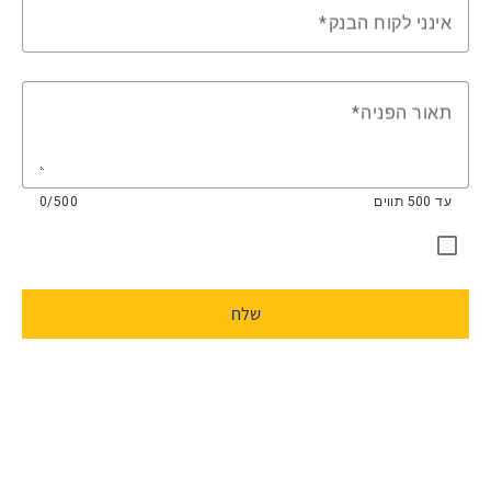
אינני לקוח הבנק
תאור הפניה
עד 500 תווים
0/500
שלח