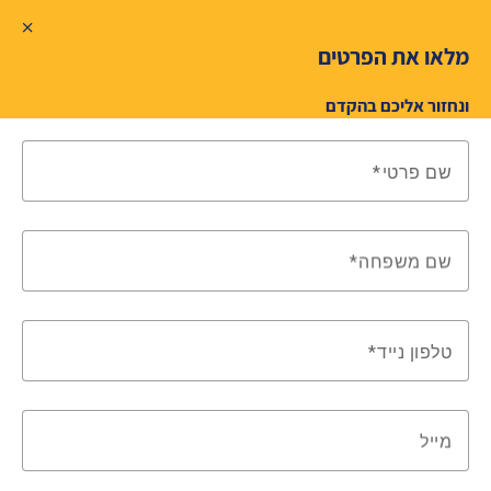
מלאו את הפרטים
ונחזור אליכם בהקדם
שם פרטי
שם משפחה
טלפון נייד
מייל