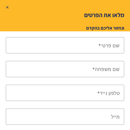
מלאו את הפרטים
ונחזור אליכם בהקדם
שם פרטי
שם משפחה
טלפון נייד
מייל